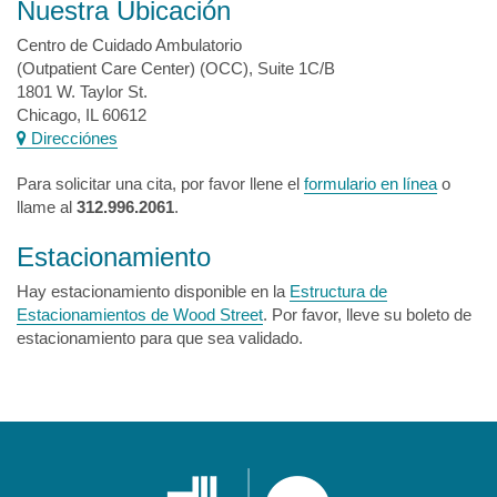
Nuestra Ubicación
Centro de Cuidado Ambulatorio
(Outpatient Care Center) (OCC), Suite 1C/B
1801 W. Taylor St.
Chicago, IL 60612
Direcciónes
Para solicitar una cita, por favor llene el
formulario en línea
o
llame al
312.996.2061
.
Estacionamiento
Hay estacionamiento disponible en la
Estructura de
Estacionamientos de Wood Street
. Por favor, lleve su boleto de
estacionamiento para que sea validado.