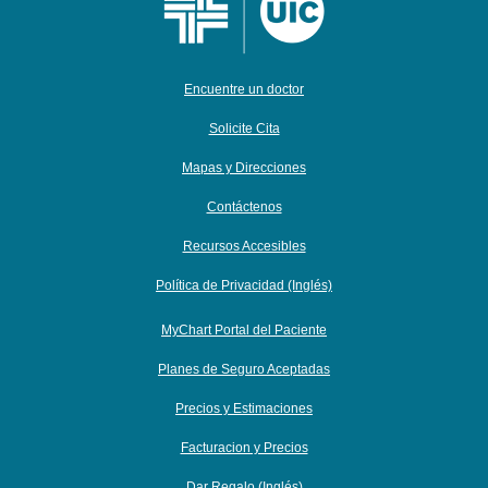
Encuentre un doctor
Solicite Cita
Mapas y Direcciones
Contáctenos
Recursos Accesibles
Política de Privacidad (Inglés)
MyChart Portal del Paciente
Planes de Seguro Aceptadas
Precios y Estimaciones
Facturacion y Precios
Dar Regalo (Inglés)