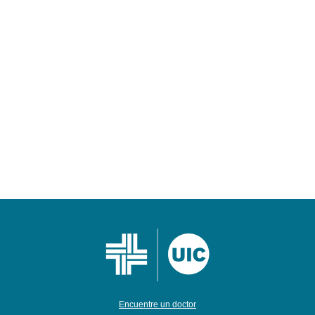
Encuentre un doctor