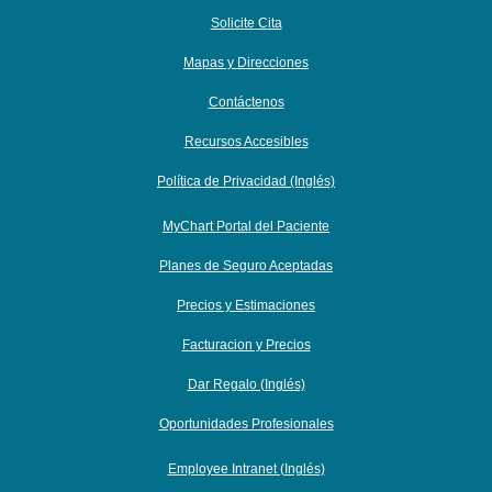
Solicite Cita
Mapas y Direcciones
Contáctenos
Recursos Accesibles
Política de Privacidad (Inglés)
MyChart Portal del Paciente
Planes de Seguro Aceptadas
Precios y Estimaciones
Facturacion y Precios
Dar Regalo (Inglés)
Oportunidades Profesionales
Employee Intranet (Inglés)