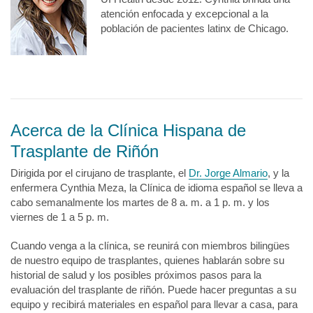
atención enfocada y excepcional a la
población de pacientes latinx de Chicago.
Acerca de la Clínica Hispana de
Trasplante de Riñón
Dirigida por el cirujano de trasplante, el
Dr. Jorge Almario
, y la
enfermera Cynthia Meza, la Clínica de idioma español se lleva a
cabo semanalmente los martes de 8 a. m. a 1 p. m. y los
viernes de 1 a 5 p. m.
Cuando venga a la clínica, se reunirá con miembros bilingües
de nuestro equipo de trasplantes, quienes hablarán sobre su
historial de salud y los posibles próximos pasos para la
evaluación del trasplante de riñón. Puede hacer preguntas a su
equipo y recibirá materiales en español para llevar a casa, para