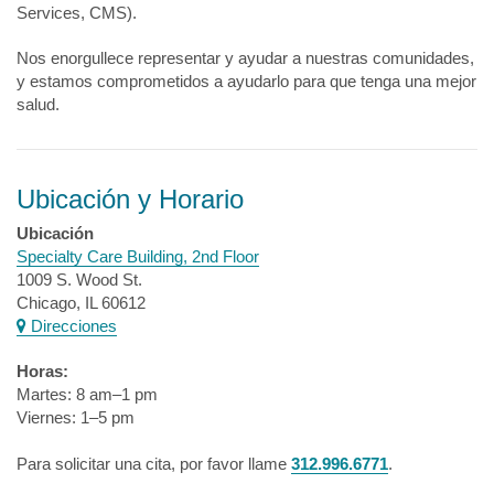
Services, CMS).
Nos enorgullece representar y ayudar a nuestras comunidades,
y estamos comprometidos a ayudarlo para que tenga una mejor
salud.
Ubicación y Horario
Ubicación
Specialty Care Building, 2nd Floor
1009 S. Wood St.
Chicago, IL 60612
Direcciones
Horas:
Martes: 8 am
–
1 pm
Viernes: 1–5 pm
Para solicitar una cita, por favor llame
312.996.6771
.