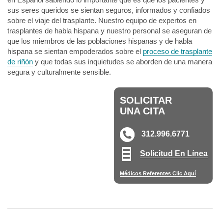
sus seres queridos se sientan seguros, informados y confiados
sobre el viaje del trasplante. Nuestro equipo de expertos en
trasplantes de habla hispana y nuestro personal se aseguran de
que los miembros de las poblaciones hispanas y de habla
hispana se sientan empoderados sobre el
proceso de trasplante
de riñón
y que todas sus inquietudes se aborden de una manera
segura y culturalmente sensible.
SOLICITAR
UNA CITA
312.996.6771
Solicitud En Línea
Médicos Referentes Clic Aquí