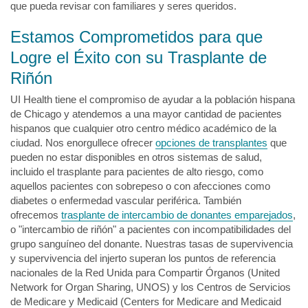
que pueda revisar con familiares y seres queridos.
Estamos Comprometidos para que
Logre el Éxito con su Trasplante de
Riñón
UI Health tiene el compromiso de ayudar a la población hispana
de Chicago y atendemos a una mayor cantidad de pacientes
hispanos que cualquier otro centro médico académico de la
ciudad. Nos enorgullece ofrecer
opciones de transplantes
que
pueden no estar disponibles en otros sistemas de salud,
incluido el trasplante para pacientes de alto riesgo, como
aquellos pacientes con sobrepeso o con afecciones como
diabetes o enfermedad vascular periférica. También
ofrecemos
trasplante de intercambio de donantes emparejados
,
o "intercambio de riñón" a pacientes con incompatibilidades del
grupo sanguíneo del donante. Nuestras tasas de supervivencia
y supervivencia del injerto superan los puntos de referencia
nacionales de la Red Unida para Compartir Órganos (United
Network for Organ Sharing, UNOS) y los Centros de Servicios
de Medicare y Medicaid (Centers for Medicare and Medicaid