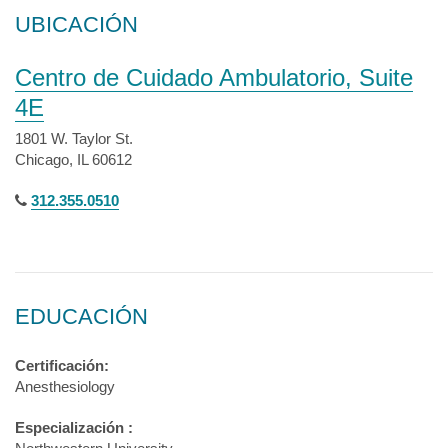
UBICACIÓN
Centro de Cuidado Ambulatorio, Suite
4E
1801 W. Taylor St.
Chicago, IL 60612
312.355.0510
EDUCACIÓN
Certificación:
Anesthesiology
Especialización :