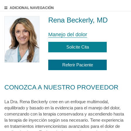
ADICIONAL
NAVEGACIÓN
Rena Beckerly, MD
Manejo del dolor
Solicite Cita
Referir Paciente
CONOZCA A NUESTRO PROVEEDOR
La Dra. Rena Beckerly cree en un enfoque multimodal,
equilibrado y basado en la evidencia para el manejo del dolor,
comenzando con la terapia conservadora y ascendiendo hasta
la terapia de inyección según sea necesario. Tiene experiencia
en tratamientos intervencionistas avanzados para el dolor de