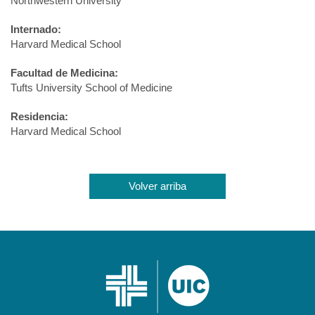
Northwestern University
Internado:
Harvard Medical School
Facultad de Medicina:
Tufts University School of Medicine
Residencia:
Harvard Medical School
Volver arriba