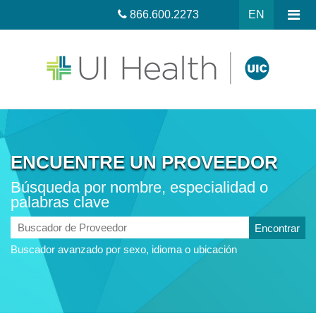
866.600.2273
EN
ENCUENTRE UN PROVEEDOR
Búsqueda por nombre, especialidad o
palabras clave
Buscador
de
Buscador avanzado por sexo, idioma o ubicación
Proveedor