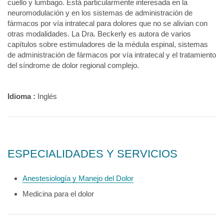
cuello y lumbago. Está particularmente interesada en la
neuromodulación y en los sistemas de administración de
fármacos por vía intratecal para dolores que no se alivian con
otras modalidades. La Dra. Beckerly es autora de varios
capítulos sobre estimuladores de la médula espinal, sistemas
de administración de fármacos por vía intratecal y el tratamiento
del síndrome de dolor regional complejo.
Idioma :
Inglés
ESPECIALIDADES Y SERVICIOS
Anestesiología y Manejo del Dolor
Medicina para el dolor