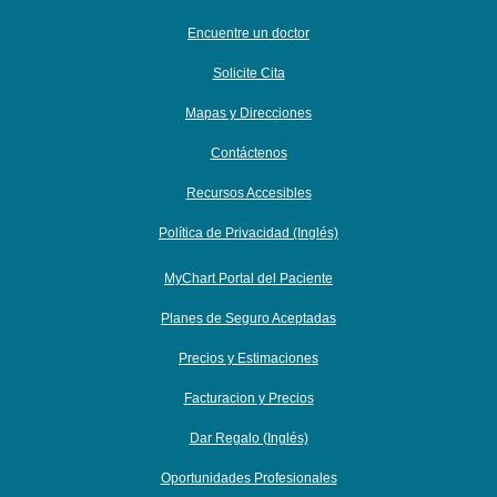
Encuentre un doctor
Solicite Cita
Mapas y Direcciones
Contáctenos
Recursos Accesibles
Política de Privacidad (Inglés)
MyChart Portal del Paciente
Planes de Seguro Aceptadas
Precios y Estimaciones
Facturacion y Precios
Dar Regalo (Inglés)
Oportunidades Profesionales