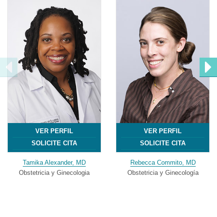
VER PERFIL
VER PERFIL
SOLICITE CITA
SOLICITE CITA
Tamika Alexander, MD
Rebecca Commito, MD
Obstetricia y Ginecologia
Obstetricia y Ginecología