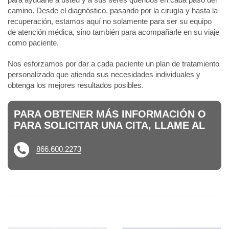
camino. Desde el diagnóstico, pasando por la cirugía y hasta la
recuperación, estamos aquí no solamente para ser su equipo
de atención médica, sino también para acompañarle en su viaje
como paciente.
Nos esforzamos por dar a cada paciente un plan de tratamiento
personalizado que atienda sus necesidades individuales y
obtenga los mejores resultados posibles.
PARA OBTENER MÁS INFORMACIÓN O
PARA SOLICITAR UNA CITA, LLAME AL
866.600.2273