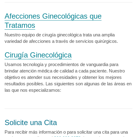
Afecciones Ginecológicas que
Tratamos
Nuestro equipo de cirugía ginecológica trata una amplia
variedad de afecciones a través de servicios quirúrgicos.
Cirugía Ginecológica
Usamos tecnología y procedimientos de vanguardia para
brindar atención médica de calidad a cada paciente. Nuestro
objetivo es atender sus necesidades y obtener los mejores
resultados posibles. Las siguientes son algunas de las áreas en
las que nos especializamos:
Solicite una Cita
Para recibir más información o para solicitar una cita para una