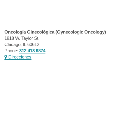
Oncología Ginecológica (Gynecologic Oncology)
1818 W. Taylor St.
Chicago, IL 60612
Phone:
312.413.9874
Direcciones