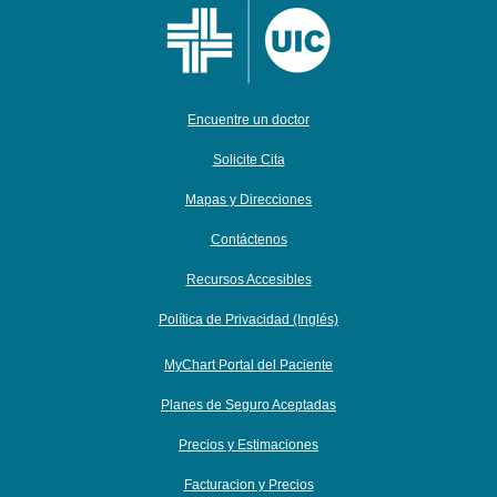
Encuentre un doctor
Solicite Cita
Mapas y Direcciones
Contáctenos
Recursos Accesibles
Política de Privacidad (Inglés)
MyChart Portal del Paciente
Planes de Seguro Aceptadas
Precios y Estimaciones
Facturacion y Precios