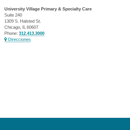
University Village Primary & Specialty Care
Suite 240
1309 S. Halsted St.
Chicago, IL 60607
Phone:
312.413.3000
Direcciones