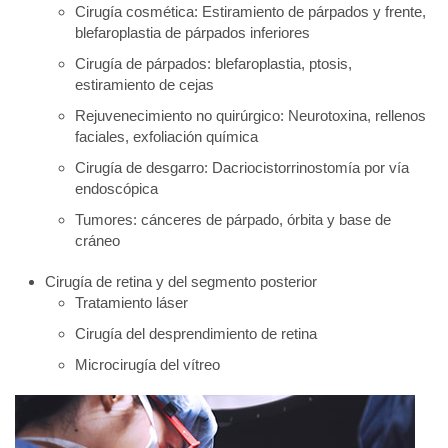
Cirugía cosmética: Estiramiento de párpados y frente,
blefaroplastia de párpados inferiores
Cirugía de párpados: blefaroplastia, ptosis,
estiramiento de cejas
Rejuvenecimiento no quirúrgico: Neurotoxina, rellenos
faciales, exfoliación química
Cirugía de desgarro: Dacriocistorrinostomía por vía
endoscópica
Tumores: cánceres de párpado, órbita y base de
cráneo
Cirugía de retina y del segmento posterior
Tratamiento láser
Cirugía del desprendimiento de retina
Microcirugía del vítreo