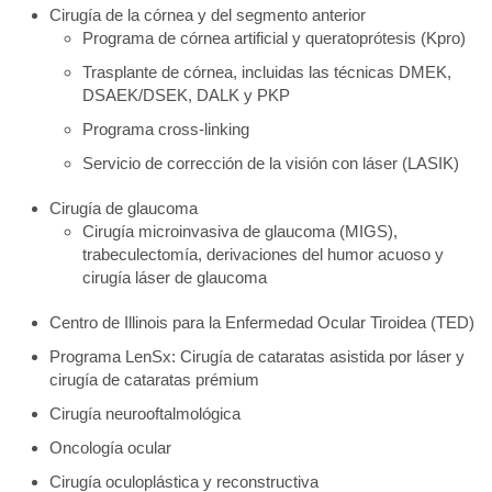
Cirugía de la córnea y del segmento anterior
Programa de córnea artificial y queratoprótesis (Kpro)
Trasplante de córnea, incluidas las técnicas DMEK,
DSAEK/DSEK, DALK y PKP
Programa cross-linking
Servicio de corrección de la visión con láser (LASIK)
Cirugía de glaucoma
Cirugía microinvasiva de glaucoma (MIGS),
trabeculectomía, derivaciones del humor acuoso y
cirugía láser de glaucoma
Centro de Illinois para la Enfermedad Ocular Tiroidea (TED)
Programa LenSx: Cirugía de cataratas asistida por láser y
cirugía de cataratas prémium
Cirugía neurooftalmológica
Oncología ocular
Cirugía oculoplástica y reconstructiva