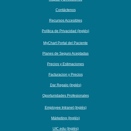
Contáctenos
Recursos Accesibles
Política de Privacidad (Inglés)
MyChart Portal del Paciente
Planes de Seguro Aceptadas
Precios y Estimaciones
Facturacion y Precios
Dar Regalo (Inglés)
Oportunidades Profesionales
Employee Intranet (Inglés)
Márketing (Inglés)
UIC.edu (Inglés)