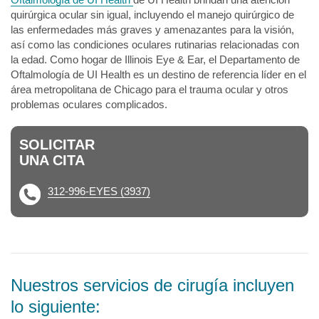
quirúrgica ocular sin igual, incluyendo el manejo quirúrgico de
las enfermedades más graves y amenazantes para la visión,
así como las condiciones oculares rutinarias relacionadas con
la edad. Como hogar de Illinois Eye & Ear, el Departamento de
Oftalmología de UI Health es un destino de referencia líder en el
área metropolitana de Chicago para el trauma ocular y otros
problemas oculares complicados.
SOLICITAR
UNA CITA
312-996-EYES (3937)
Nuestros servicios de cirugía incluyen
lo siguiente: