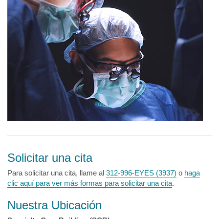
Solicitar una cita
Para solicitar una cita, llame al
312-996-EYES (3937)
o
haga
clic aquí para ver más formas para solicitar una cita
.
Nuestra Ubicación