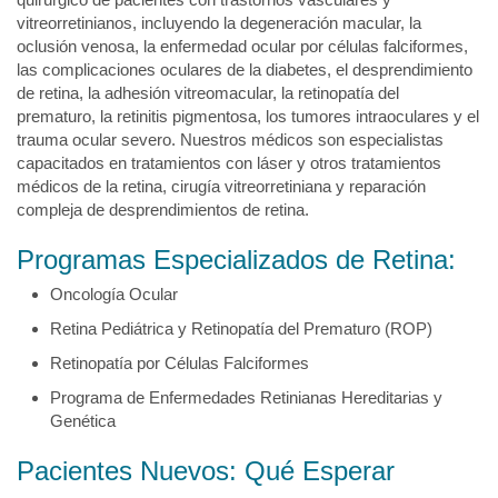
vitreorretinianos, incluyendo la degeneración macular, la
oclusión venosa, la enfermedad ocular por células falciformes,
las complicaciones oculares de la diabetes, el desprendimiento
de retina, la adhesión vitreomacular, la retinopatía del
prematuro, la retinitis pigmentosa, los tumores intraoculares y el
trauma ocular severo. Nuestros médicos son especialistas
capacitados en tratamientos con láser y otros tratamientos
médicos de la retina, cirugía vitreorretiniana y reparación
compleja de desprendimientos de retina.
Programas Especializados de Retina:
Oncología Ocular
Retina Pediátrica y Retinopatía del Prematuro (ROP)
Retinopatía por Células Falciformes
Programa de Enfermedades Retinianas Hereditarias y
Genética
Pacientes Nuevos: Qué Esperar