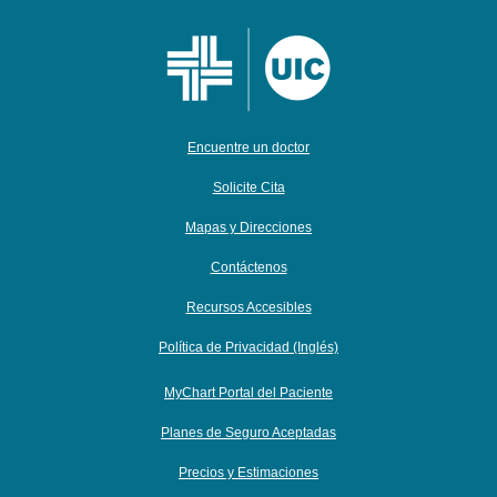
Encuentre un doctor
Solicite Cita
Mapas y Direcciones
Contáctenos
Recursos Accesibles
Política de Privacidad (Inglés)
MyChart Portal del Paciente
Planes de Seguro Aceptadas
Precios y Estimaciones