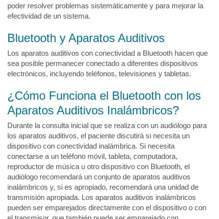
poder resolver problemas sistemáticamente y para mejorar la
efectividad de un sistema.
Bluetooth y Aparatos Auditivos
Los aparatos auditivos con conectividad a Bluetooth hacen que
sea posible permanecer conectado a diferentes dispositivos
electrónicos, incluyendo teléfonos, televisiones y tabletas.
¿Cómo Funciona el Bluetooth con los
Aparatos Auditivos Inalámbricos?
Durante la consulta inicial que se realiza con un audiólogo para
los aparatos auditivos, el paciente discutirá si necesita un
dispositivo con conectividad inalámbrica. Si necesita
conectarse a un teléfono móvil, tableta, computadora,
reproductor de música u otro dispositivo con Bluetooth, el
audiólogo recomendará un conjunto de aparatos auditivos
inalámbricos y, si es apropiado, recomendará una unidad de
transmisión apropiada. Los aparatos auditivos inalámbricos
pueden ser emparejados directamente con el dispositivo o con
el transmisor, que también puede ser emparejado con