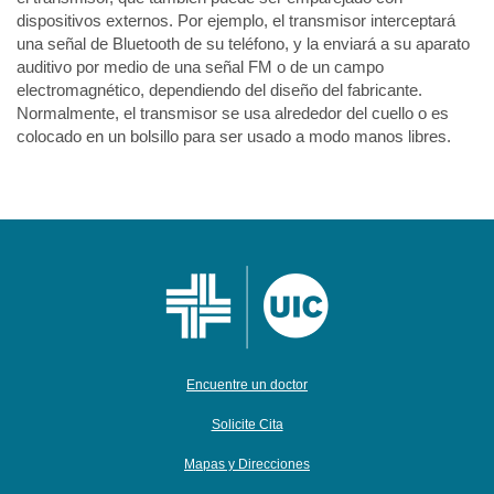
dispositivos externos. Por ejemplo, el transmisor interceptará
una señal de Bluetooth de su teléfono, y la enviará a su aparato
auditivo por medio de una señal FM o de un campo
electromagnético, dependiendo del diseño del fabricante.
Normalmente, el transmisor se usa alrededor del cuello o es
colocado en un bolsillo para ser usado a modo manos libres.
Encuentre un doctor
Solicite Cita
Mapas y Direcciones