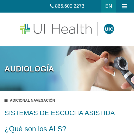
866.600.2273
EN
AUDIOLOGÍA
ADICIONAL
NAVEGACIÓN
SISTEMAS DE ESCUCHA ASISTIDA
¿Qué son los ALS?