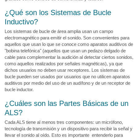
¿Qué son los Sistemas de Bucle
Inductivo?
Los sistemas de bucle de área amplia usan un campo
electromagnético para emitir el sonido. Son convenientes para
aquellos que usan lo que se conoce como aparatos auditivos de
"bobina telefónica" (aquellos que usan un pedazo delgado de
cable para complementar la audición al detectar ciertos sonidos,
como aquellos realizados por señales magnéticas), ya que
dichos usuarios no deben usar receptores. Los sistemas de
bucle pueden ser usados por usuarios que no utilicen aparatos
auditivos por medio del uso de un audífono y de un receptor de
bucle inductor.
¿Cuáles son las Partes Básicas de un
ALS?
Cada ALS tiene al menos tres componentes: un micrófono,
tecnología de transmisión y un dispositivo para recibir la señal y
llevar el sonido al oído. Esto es importante entenderlo para