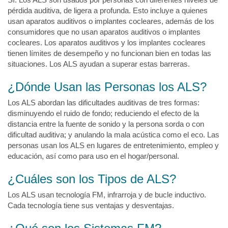
pérdida auditiva, de ligera a profunda. Esto incluye a quienes
usan aparatos auditivos o implantes cocleares, además de los
consumidores que no usan aparatos auditivos o implantes
cocleares. Los aparatos auditivos y los implantes cocleares
tienen límites de desempeño y no funcionan bien en todas las
situaciones. Los ALS ayudan a superar estas barreras.
¿Dónde Usan las Personas los ALS?
Los ALS abordan las dificultades auditivas de tres formas:
disminuyendo el ruido de fondo; reduciendo el efecto de la
distancia entre la fuente de sonido y la persona sorda o con
dificultad auditiva; y anulando la mala acústica como el eco. Las
personas usan los ALS en lugares de entretenimiento, empleo y
educación, así como para uso en el hogar/personal.
¿Cuáles son los Tipos de ALS?
Los ALS usan tecnología FM, infrarroja y de bucle inductivo.
Cada tecnología tiene sus ventajas y desventajas.