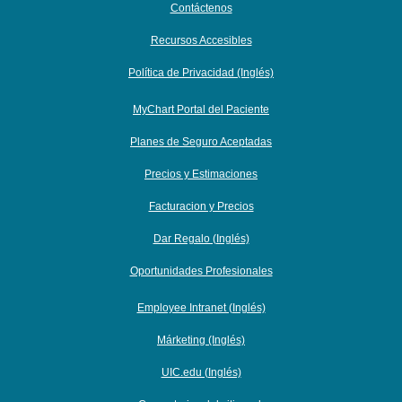
Contáctenos
Recursos Accesibles
Política de Privacidad (Inglés)
MyChart Portal del Paciente
Planes de Seguro Aceptadas
Precios y Estimaciones
Facturacion y Precios
Dar Regalo (Inglés)
Oportunidades Profesionales
Employee Intranet (Inglés)
Márketing (Inglés)
UIC.edu (Inglés)