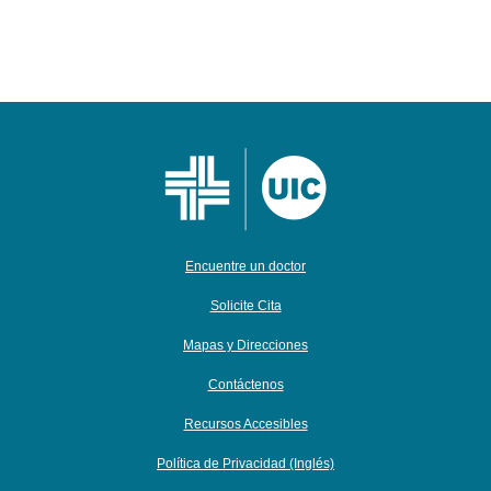
Encuentre un doctor
Solicite Cita
Mapas y Direcciones
Contáctenos
Recursos Accesibles
Política de Privacidad (Inglés)