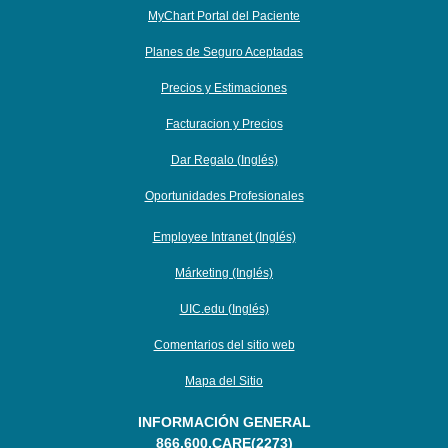
MyChart Portal del Paciente
Planes de Seguro Aceptadas
Precios y Estimaciones
Facturacion y Precios
Dar Regalo (Inglés)
Oportunidades Profesionales
Employee Intranet (Inglés)
Márketing (Inglés)
UIC.edu (Inglés)
Comentarios del sitio web
Mapa del Sitio
INFORMACIÓN GENERAL
866.600.CARE(2273)