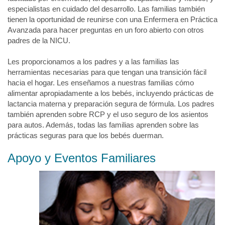
especialistas en cuidado del desarrollo. Las familias también
tienen la oportunidad de reunirse con una Enfermera en Práctica
Avanzada para hacer preguntas en un foro abierto con otros
padres de la NICU.
Les proporcionamos a los padres y a las familias las
herramientas necesarias para que tengan una transición fácil
hacia el hogar. Les enseñamos a nuestras familias cómo
alimentar apropiadamente a los bebés, incluyendo prácticas de
lactancia materna y preparación segura de fórmula. Los padres
también aprenden sobre RCP y el uso seguro de los asientos
para autos. Además, todas las familias aprenden sobre las
prácticas seguras para que los bebés duerman.
Apoyo y Eventos Familiares