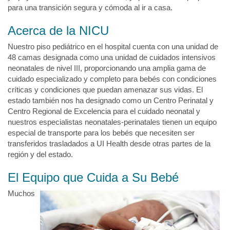
para una transición segura y cómoda al ir a casa.
Acerca de la NICU
Nuestro piso pediátrico en el hospital cuenta con una unidad de
48 camas designada como una unidad de cuidados intensivos
neonatales de nivel III, proporcionando una amplia gama de
cuidado especializado y completo para bebés con condiciones
críticas y condiciones que puedan amenazar sus vidas. El
estado también nos ha designado como un Centro Perinatal y
Centro Regional de Excelencia para el cuidado neonatal y
nuestros especialistas neonatales-perinatales tienen un equipo
especial de transporte para los bebés que necesiten ser
transferidos trasladados a UI Health desde otras partes de la
región y del estado.
El Equipo que Cuida a Su Bebé
Muchos