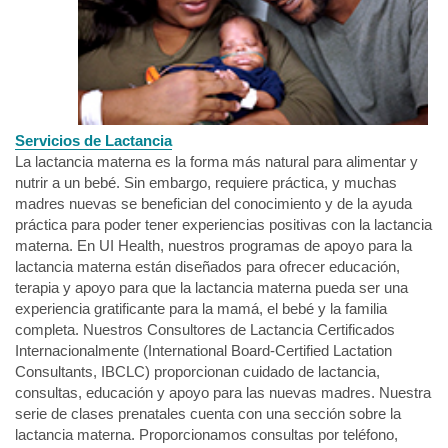
Servicios de Lactancia
La lactancia materna es la forma más natural para alimentar y
nutrir a un bebé. Sin embargo, requiere práctica, y muchas
madres nuevas se benefician del conocimiento y de la ayuda
práctica para poder tener experiencias positivas con la lactancia
materna. En UI Health, nuestros programas de apoyo para la
lactancia materna están diseñados para ofrecer educación,
terapia y apoyo para que la lactancia materna pueda ser una
experiencia gratificante para la mamá, el bebé y la familia
completa. Nuestros Consultores de Lactancia Certificados
Internacionalmente (International Board-Certified Lactation
Consultants, IBCLC) proporcionan cuidado de lactancia,
consultas, educación y apoyo para las nuevas madres. Nuestra
serie de clases prenatales cuenta con una sección sobre la
lactancia materna. Proporcionamos consultas por teléfono,