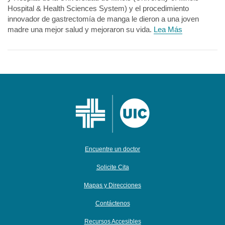
Hospital & Health Sciences System) y el procedimiento
innovador de gastrectomía de manga le dieron a una joven
madre una mejor salud y mejoraron su vida.
Lea Más
Encuentre un doctor
Solicite Cita
Mapas y Direcciones
Contáctenos
Recursos Accesibles