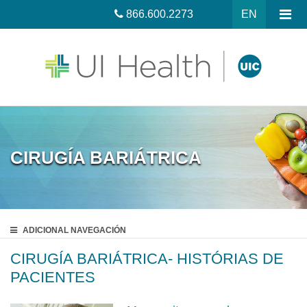
866.600.2273
EN
CIRUGÍA BARIÁTRICA
ADICIONAL
NAVEGACIÓN
CIRUGÍA BARIÁTRICA- HISTÓRIAS DE
PACIENTES