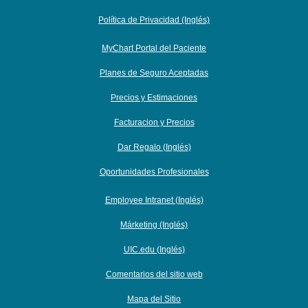
Política de Privacidad (Inglés)
MyChart Portal del Paciente
Planes de Seguro Aceptadas
Precios y Estimaciones
Facturacion y Precios
Dar Regalo (Inglés)
Oportunidades Profesionales
Employee Intranet (Inglés)
Márketing (Inglés)
UIC.edu (Inglés)
Comentarios del sitio web
Mapa del Sitio