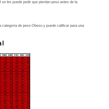
 se les puede pedir que pierdan peso antes de la
la categoría de peso Obeso y puede calificar para una