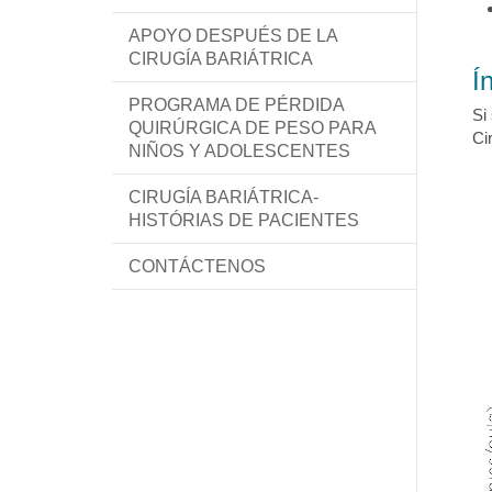
APOYO DESPUÉS DE LA
CIRUGÍA BARIÁTRICA
Í
PROGRAMA DE PÉRDIDA
Si
QUIRÚRGICA DE PESO PARA
Ci
NIÑOS Y ADOLESCENTES
CIRUGÍA BARIÁTRICA-
HISTÓRIAS DE PACIENTES
CONTÁCTENOS