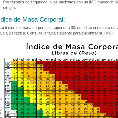
Por razones de seguridad, a los pacientes con un IMC mayor de 60
cirugía.
ndice de Masa Corporal:
 su índice de masa corporal es superior a 30, usted se encuentra en 
rugía Bariátrica. Consulte la tabla siguiente para encontrar su IMC: