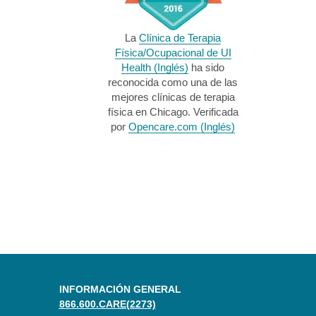
La
Clínica de Terapia
Física/Ocupacional de UI
Health (Inglés)
ha sido
reconocida como una de las
mejores clínicas de terapia
física en Chicago. Verificada
por
Opencare.com (Inglés)
INFORMACIÓN GENERAL
866.600.CARE(2273)