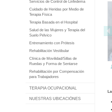
Servicios de Control de Linfedema
Cuidado de Heridas por Medio de
Terapia Física
Terapia Basada en el Hospital
Salud de las Mujeres y Terapia del
Suelo Pélvico
Entrenamiento con Prótesis
Rehabilitación Vestibular
Clínica de Movilidad/Sillas de
Ruedas y Forma de Sentarse
Rehabilitación por Compensación
para Trabajadores
TERAPIA OCUPACIONAL
La
NUESTRAS UBICACIÓNES