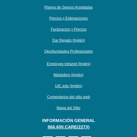
Planes de Seguro Aceptadas
Precios y Estimaciones
Facturacion y Precios
Dar Regalo (Inglés)
Oportunidades Profesionales
Employee Intranet (Inglés)
Márketing (Inglés)
UIC.edu (Inglés)
Comentarios del sitio web
Mapa del Sitio
INFORMACIÓN GENERAL
866.600.CARE(2273)