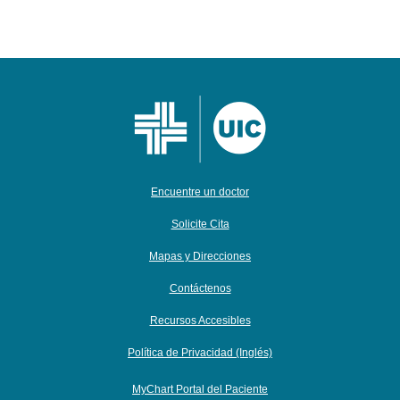
Encuentre un doctor
Solicite Cita
Mapas y Direcciones
Contáctenos
Recursos Accesibles
Política de Privacidad (Inglés)
MyChart Portal del Paciente