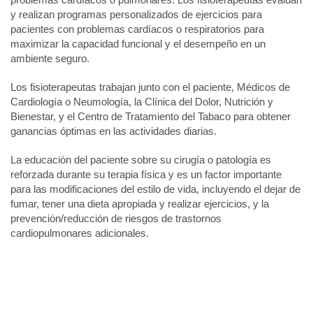
y realizan programas personalizados de ejercicios para
pacientes con problemas cardíacos o respiratorios para
maximizar la capacidad funcional y el desempeño en un
ambiente seguro.
Los fisioterapeutas trabajan junto con el paciente, Médicos de
Cardiología o Neumología, la Clínica del Dolor, Nutrición y
Bienestar, y el Centro de Tratamiento del Tabaco para obtener
ganancias óptimas en las actividades diarias.
La educación del paciente sobre su cirugía o patología es
reforzada durante su terapia física y es un factor importante
para las modificaciones del estilo de vida, incluyendo el dejar de
fumar, tener una dieta apropiada y realizar ejercicios, y la
prevención/reducción de riesgos de trastornos
cardiopulmonares adicionales.